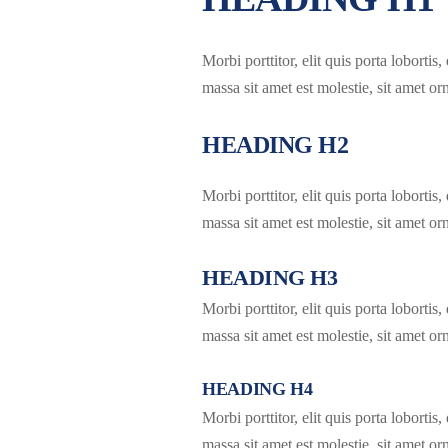
Morbi porttitor, elit quis porta loborti
massa sit amet est molestie, sit amet o
HEADING H2
Morbi porttitor, elit quis porta loborti
massa sit amet est molestie, sit amet o
HEADING H3
Morbi porttitor, elit quis porta loborti
massa sit amet est molestie, sit amet o
HEADING H4
Morbi porttitor, elit quis porta loborti
massa sit amet est molestie, sit amet o