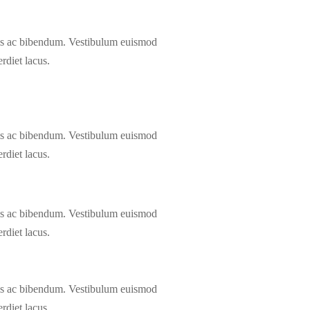
 felis ac bibendum. Vestibulum euismod
rdiet lacus.
 felis ac bibendum. Vestibulum euismod
rdiet lacus.
 felis ac bibendum. Vestibulum euismod
rdiet lacus.
 felis ac bibendum. Vestibulum euismod
rdiet lacus.